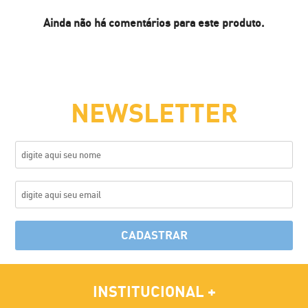
Ainda não há comentários para este produto.
NEWSLETTER
CADASTRAR
INSTITUCIONAL