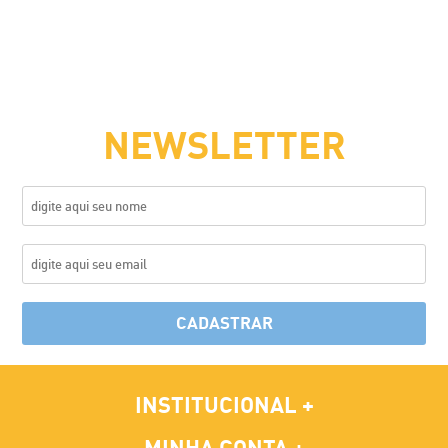
NEWSLETTER
CADASTRAR
INSTITUCIONAL